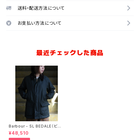
送料・配送方法について
お支払い方法について
最近チェックした商品
Barbour - SL BEDALE（ビデ
イル）／ワックスコットンブルゾ
¥48,510
ン