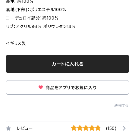
裏地：綿100%
裏地(下部)：ポリエステル100%
コーデュロイ部分：綿100%
リブ：アクリル86% ポリウレタン14%
イギリス製
カートに入れる
商品をアプリでお気に入り
通報する
レビュー
(150)