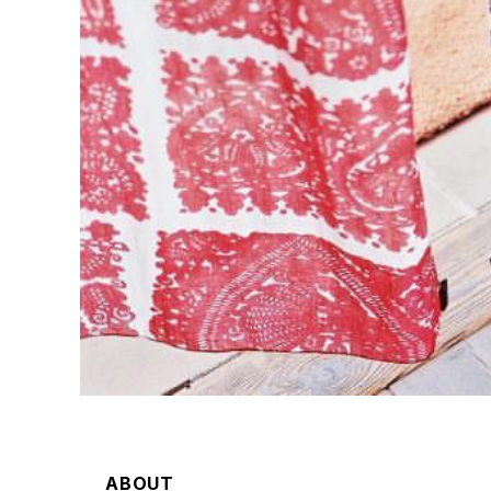
ABOUT