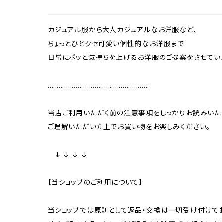
カジュアル服から大人カジュアルなお洋服など、
ちょっとひとクセ可愛い個性的なお洋服まで
日常にポッと気持ちを上げるお洋服のご提案をさせてい
......................................................
当店ご利用いただく前の注意事項をしっかりお読みいた
ご理解いただいた上でお買い物をお楽しみください。
↓ ↓ ↓ ↓
【当ショップのご利用について】
当ショップでは原則として返品・交換は一切受け付けて