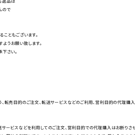
る返品は
んので
ることもございます。
すようお願い致します。
承下さい。
う、転売目的のご注文、転送サービスなどのご利用、営利目的の代理購入
送サービスなどを利用してのご注文、営利目的での代理購入はお断りさせ