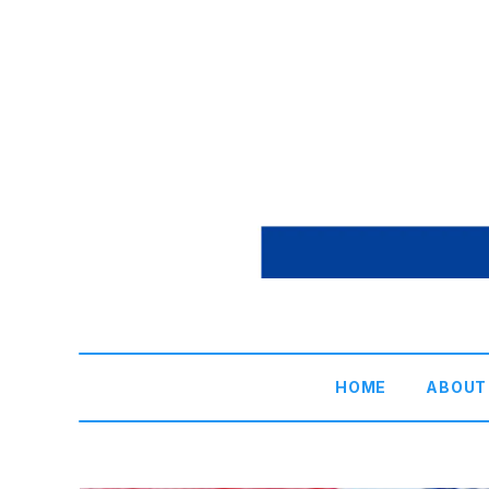
HOME
ABOUT