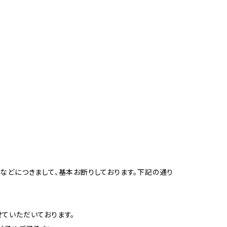
などにつきまして、基本お断りしております。下記の通り
ていただいております。