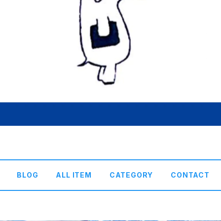
BLOG
ALL ITEM
CATEGORY
CONTACT