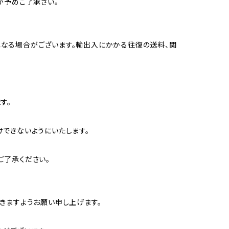
が予めご了承さい。
なる場合がございます。輸出入にかかる往復の送料、関
す。
できないようにいたします。
ご了承ください。
きますようお願い申し上げます。