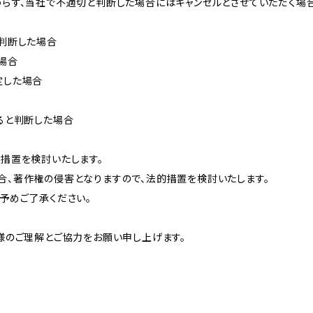
らず、当社で不適切と判断した場合にはキャンセルとさせていただく場合
判断した場合
場合
定した場合
ると判断した場合
措置を検討いたします。
、著作権の侵害となりますので、法的措置を検討いたします。
予めご了承ください。
様のご理解とご協力をお願い申し上げます。