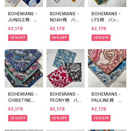
BOHEMIANS -
BOHEMIANS -
BOHEMIANS -
JUNGLE柄 バ
NOAH柄 バン
LYS柄 バンダ
ンダナ
ダナ
ナ
¥2,178
¥2,178
¥2,178
10%OFF
10%OFF
10%OFF
BOHEMIANS -
BOHEMIANS -
BOHEMIANS -
CHRISTINE
PEONY柄 バ
PAULINE柄 バ
柄 バンダナ
ンダナ
ンダナ
¥2,178
¥2,178
¥2,178
10%OFF
10%OFF
10%OFF